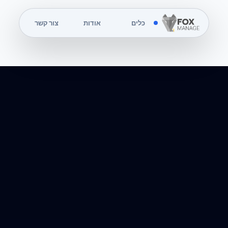
כלים
אודות
צור קשר