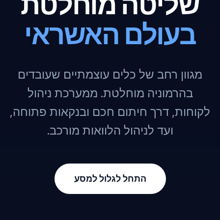
שליטה מוחלטת
בעולם האשראי
מגוון רחב של כלים עוצמתיים שעובדים
בהרמוניה מוחלטת. ממערכת ניהול
לקוחות, דרך חיתום חכם ובנקאות פתוחה,
ועד לניהול הלוואות מורכב.
התחל לגלול למסע